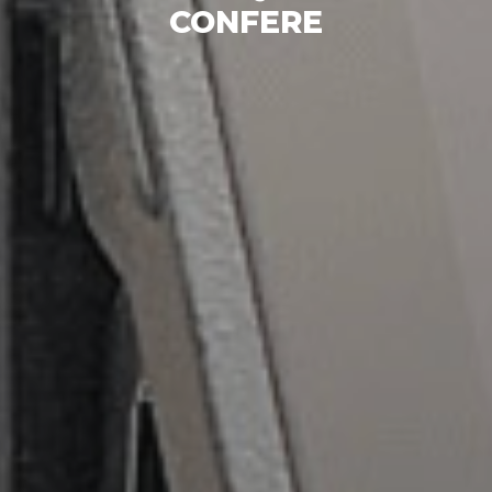
CONFERE