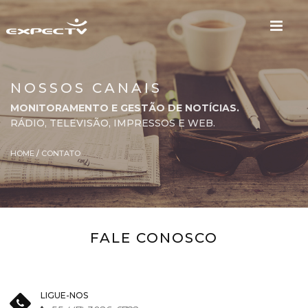
NOSSOS CANAIS
MONITORAMENTO E GESTÃO DE NOTÍCIAS.
RÁDIO, TELEVISÃO, IMPRESSOS E WEB.
HOME
/
CONTATO
FALE CONOSCO
LIGUE-NOS