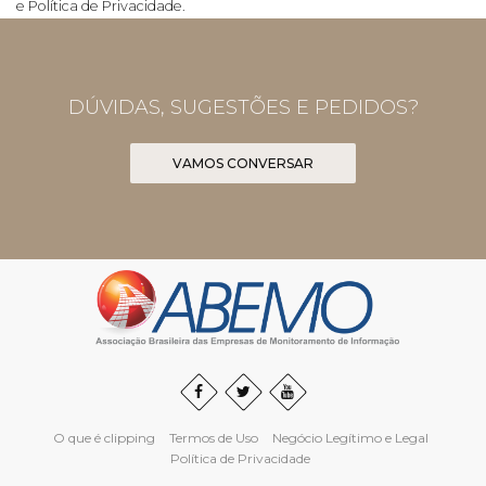
e Política de Privacidade.
DÚVIDAS, SUGESTÕES E PEDIDOS?
VAMOS CONVERSAR
O que é clipping
Termos de Uso
Negócio Legítimo e Legal
Política de Privacidade