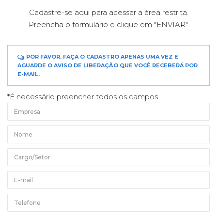
Cadastre-se aqui para acessar a área restrita.
Preencha o formulário e clique em "ENVIAR".
POR FAVOR, FAÇA O CADASTRO APENAS UMA VEZ E
AGUARDE O AVISO DE LIBERAÇÃO QUE VOCÊ RECEBERÁ POR
E-MAIL.
*É necessário preencher todos os campos.