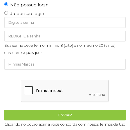
Não possuo login
Já possuo login
Sua senha deve ter no mínimo 8 (oito) e no máximo 20 (vinte)
caracteres quaisquer.
ENVIAR
Clicando no botão acima você concorda com nossos Termos de Uso